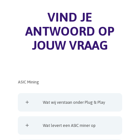
VIND JE
ANTWOORD OP
JOUW VRAAG
ASIC Mining
Wat wij verstaan onder Plug & Play
Wat levert een ASIC miner op