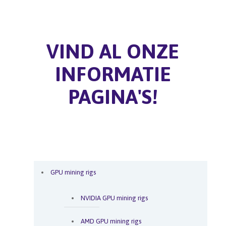
VIND AL ONZE
INFORMATIE
PAGINA'S!
GPU mining rigs
NVIDIA GPU mining rigs
AMD GPU mining rigs