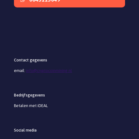
Contact gegevens
email:
info@cryptocoinmining.nl
Bedrijfsgegevens
Betalen met iDEAL
Social media