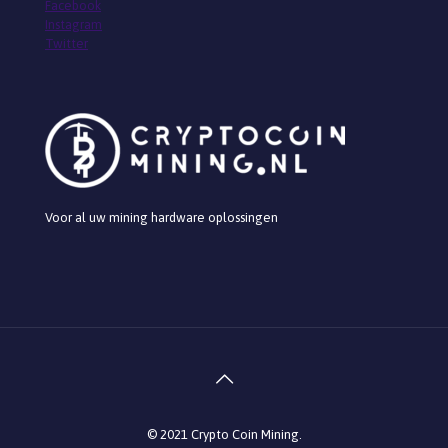
Facebook
Instagram
Twitter
Voor al uw mining hardware oplossingen
© 2021 Crypto Coin Mining.