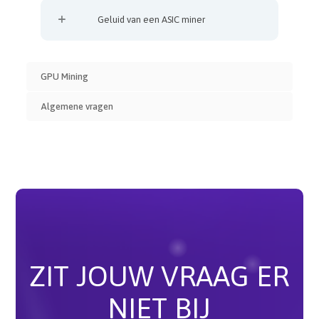
Geluid van een ASIC miner
GPU Mining
Algemene vragen
ZIT JOUW VRAAG ER
NIET BIJ