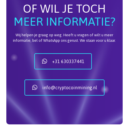
OF WIL JE TOCH
MEER INFORMATIE?
Wij helpen je graag op weg. Heeft u vragen of wilt u meer
informatie, bel of WhatsApp ons gerust. We staan voor u klaar.
+31 630337441
info@cryptocoinmining.nl