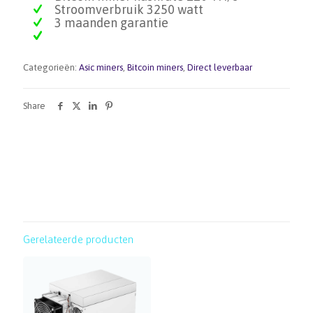
Stroomverbruik 3250 watt
3 maanden garantie
Categorieën:
Asic miners
,
Bitcoin miners
,
Direct leverbaar
Share
Gerelateerde producten