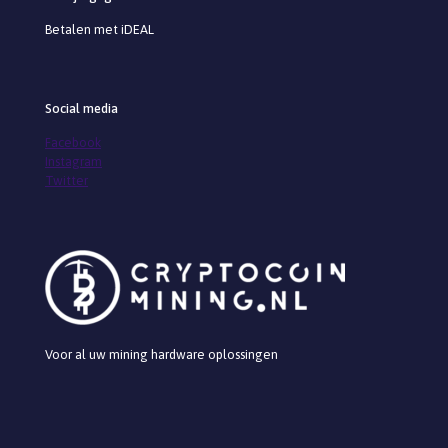
Betalen met iDEAL
Social media
Facebook
Instagram
Twitter
Voor al uw mining hardware oplossingen