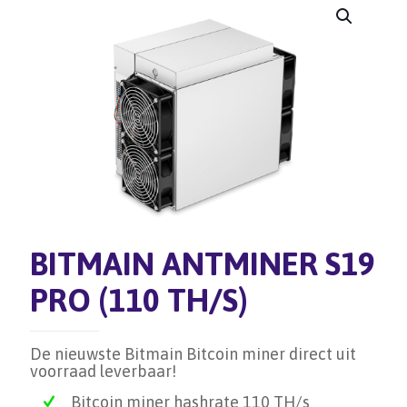
BITMAIN ANTMINER S19
PRO (110 TH/S)
De nieuwste Bitmain Bitcoin miner direct uit
voorraad leverbaar!
Bitcoin miner hashrate 110 TH/s